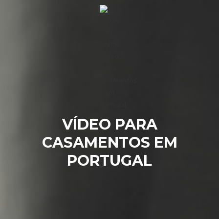
VÍDEO PARA
CASAMENTOS EM
PORTUGAL