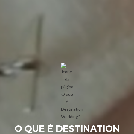
O QUE É DESTINATION