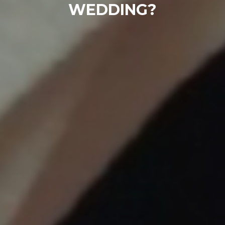
WEDDING?