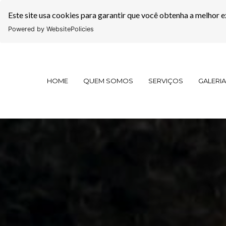
Este site usa cookies para garantir que você obtenha a melhor e
Powered by WebsitePolicies
HOME
QUEM SOMOS
SERVIÇOS
GALERIA