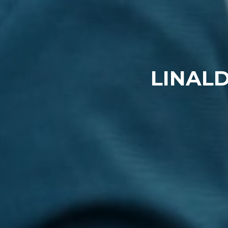
LINALD