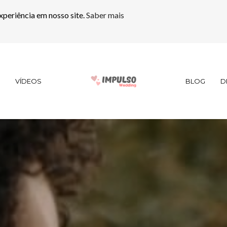
xperiência em nosso site.
Saber mais
VÍDEOS
BLOG
D