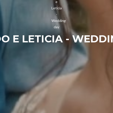
O E LETICIA - WEDD