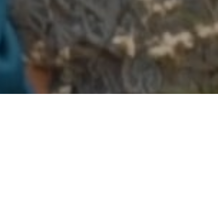
ROLE PARA CONTINUAR
Partilhar