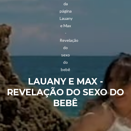
LAUANY E MAX -
REVELAÇÃO DO SEXO DO
BEBÊ