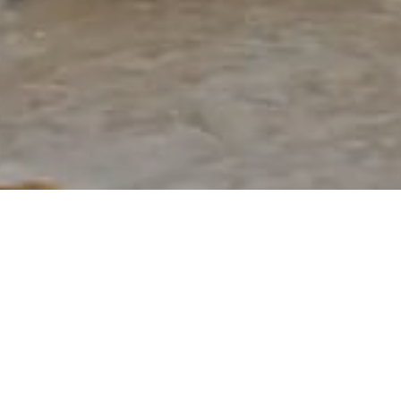
Compartilhe