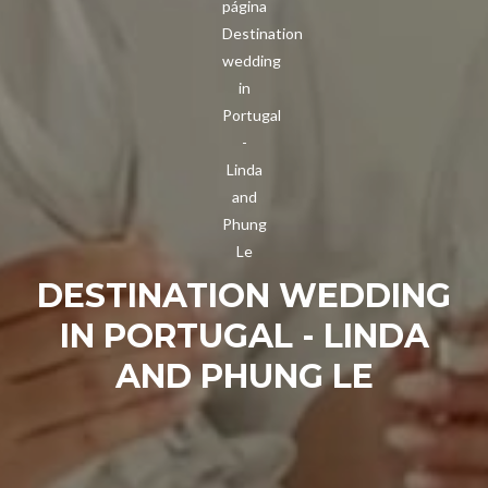
DESTINATION WEDDING
IN PORTUGAL - LINDA
AND PHUNG LE