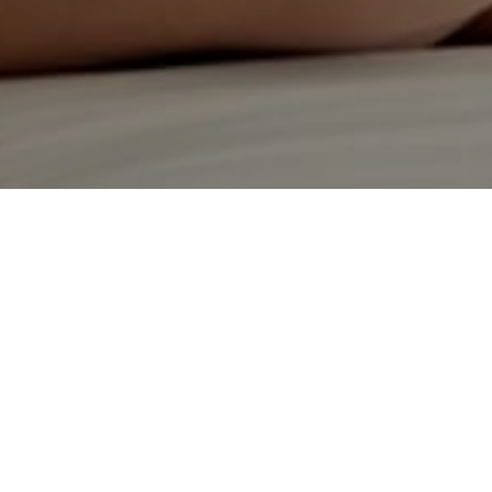
Partilhar