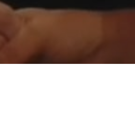
Partilhar