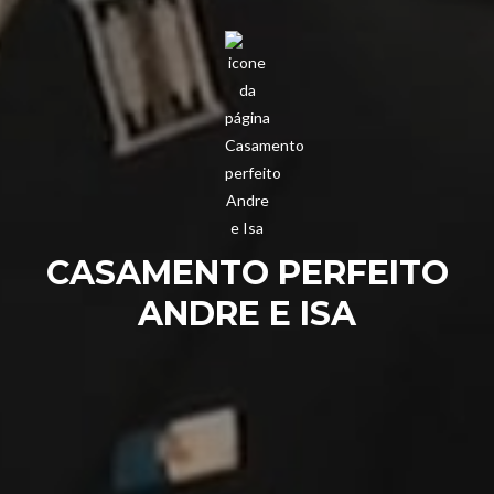
CASAMENTO PERFEITO
ANDRE E ISA