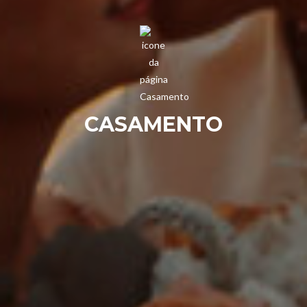
CASAMENTO