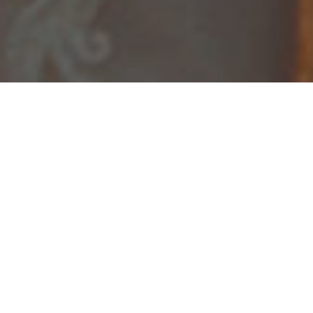
Partilhar